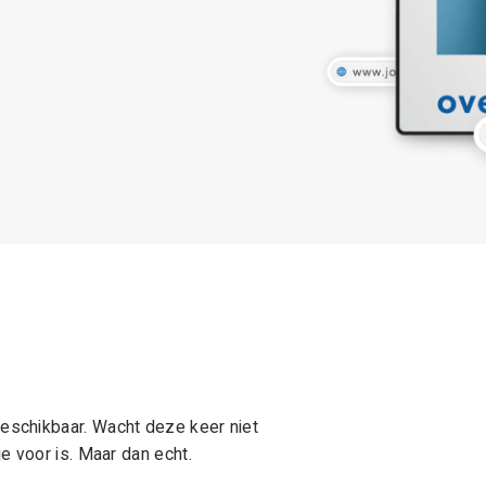
schikbaar. Wacht deze keer niet
e voor is. Maar dan echt.