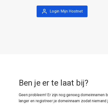
Login Mijn Hostnet
Ben je er te laat bij?
Geen probleem! Er zijn nog genoeg domeinnamen be
langer en registreer je domeinnaam zodat niemand j