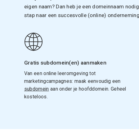
eigen naam? Dan heb je een domeinnaam nodig. 
stap naar een succesvolle (online) onderneming
Gratis subdomein(en) aanmaken
Van een online leeromgeving tot
marketingcampagnes: maak eenvoudig een
subdomein
aan onder je hoofddomein. Geheel
kosteloos.