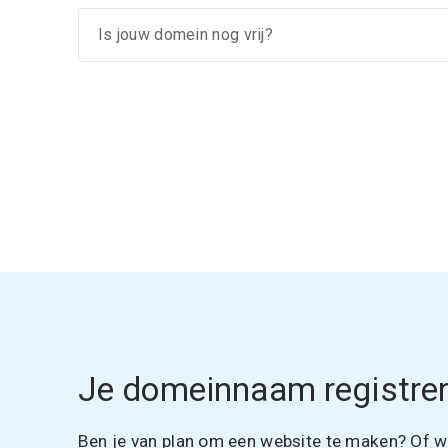
Je domeinnaam registrer
Ben je van plan om een website te maken? Of wil