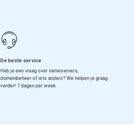
De beste service
Heb je een vraag over nameservers,
domeinbeheer of iets anders? We helpen je graag
verder! 7 dagen per week.