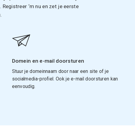
Registreer ‘m nu en zet je eerste
.
Domein en e-mail doorsturen
Stuur je domeinnaam door naar een site of je
socialmedia-profiel. Ook je e-mail doorsturen kan
eenvoudig.