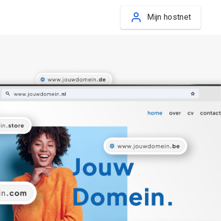
Mijn hostnet